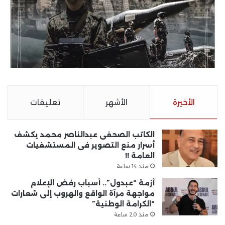
الأخيرة
الأشهر
تعليقات
الكاتب الصحفى عبدالناصر محمد يكشف
أسرار منع التصوير فى المستشفيات
العامة !!
منذ 14 ساعة
أزمة “عبدول”.. أسباب رفض الإعلام
مواجهة مرآة الواقع والهروب إلى شعارات
“الكرامة الوطنية”
منذ 20 ساعة