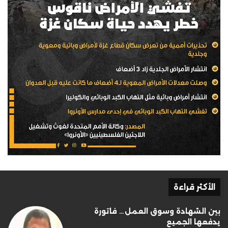
الأكثر قراءة
بين الشهادة وسوق العمل… فاتورة
يدفعها الجميع