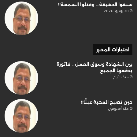
سبقوا الحقيقة… وقتلوا السمعة!!
30 يونيو، 2026
اختيارات المحرر
بين الشهادة وسوق العمل… فاتورة
يدفعها الجميع
منذ 5 أيام
حين تصبح المحبة عبئًا!!
منذ أسبوعين