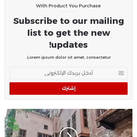
With Product You Purchase
Subscribe to our mailing
list to get the new
updates!
Lorem ipsum dolor sit amet, consectetur.
أدخل
بريدك
الإلكتروني