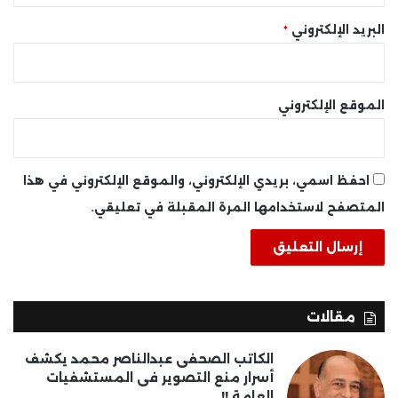
البريد الإلكتروني
*
الموقع الإلكتروني
احفظ اسمي، بريدي الإلكتروني، والموقع الإلكتروني في هذا
المتصفح لاستخدامها المرة المقبلة في تعليقي.
مقالات
الكاتب الصحفى عبدالناصر محمد يكشف
أسرار منع التصوير فى المستشفيات
العامة !!