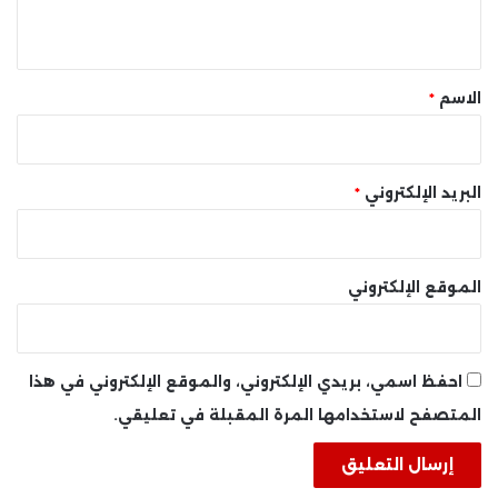
ي
ق
*
الاسم
*
البريد الإلكتروني
*
الموقع الإلكتروني
احفظ اسمي، بريدي الإلكتروني، والموقع الإلكتروني في هذا
المتصفح لاستخدامها المرة المقبلة في تعليقي.