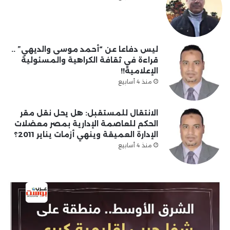
ليس دفاعا عن “أحمد موسى والديهي” ..
قراءة في ثقافة الكراهية والمسئولية
الإعلامية!!
منذ 4 أسابيع
الانتقال للمستقبل: هل يحل نقل مقر
الحكم للعاصمة الإدارية بمصر معضلات
الإدارة العميقة وينهي أزمات يناير 2011؟
منذ 4 أسابيع