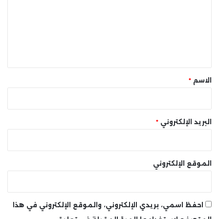
ت
ع
ل
ي
ق
*
الاسم
*
البريد الإلكتروني
*
الموقع الإلكتروني
احفظ اسمي، بريدي الإلكتروني، والموقع الإلكتروني في هذا