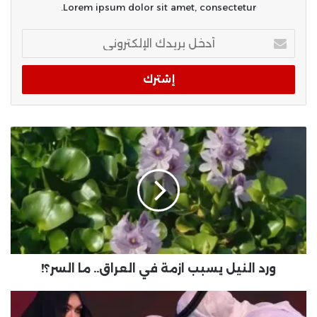
Lorem ipsum dolor sit amet, consectetur.
أدخل
بريدك
الإلكتروني
ورد النيل يسبب ازمة في العراق.. ما السر؟!