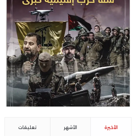
الأخيرة
الأشهر
تعليقات