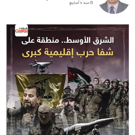
منذ 4 أسابيع