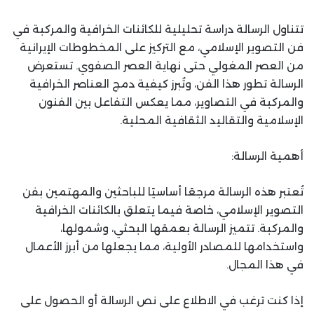
تتناول الرسالة دراسة تحليلية للكائنات الخرافية والمركبة في
فن التصوير الإسلامي، مع التركيز على المخطوطات الإيرانية
من العصر المغولي حتى نهاية العصر الصفوي. تستعرض
الرسالة تطور هذا الفن، وتُبرز كيفية دمج العناصر الخرافية
والمركبة في التصاوير، مما يعكس التفاعل بين الفنون
الإسلامية والتقاليد الثقافية المحلية.
أهمية الرسالة:
تُعتبر هذه الرسالة مرجعًا أساسيًا للباحثين والمهتمين بفن
التصوير الإسلامي، خاصة فيما يتعلق بالكائنات الخرافية
والمركبة. تتميز الرسالة بعمقها البحثي، وشمولها،
واستخدامها للمصادر الأولية، مما يجعلها من أبرز الأعمال
في هذا المجال.
إذا كنت ترغب في الاطلاع على نص الرسالة أو الحصول على