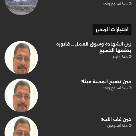
منذ أسبوع واحد
اختيارات المحرر
بين الشهادة وسوق العمل… فاتورة
يدفعها الجميع
منذ 4 أيام
حين تصبح المحبة عبئًا!!
منذ أسبوع واحد
حين غاب الأب!!
منذ أسبوعين