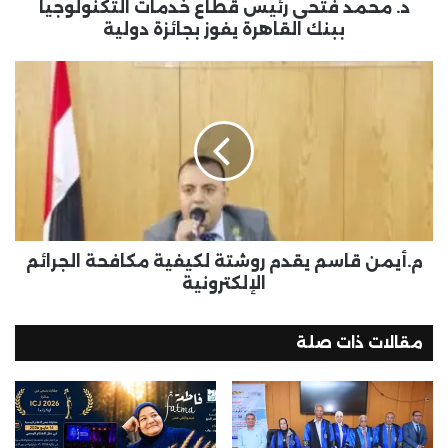
د. محمد فتحى رئيس قطاع خدمات التكنولوجيا
ببنك القاهرة يفوز بجائزة دولية
م.أيمن قاسم يقدم روشتة لكيفية مكافحة الجرائم
الإلكترونية
مقالات ذات صلة