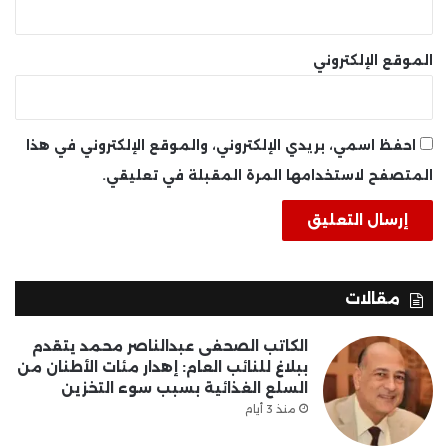
الموقع الإلكتروني
احفظ اسمي، بريدي الإلكتروني، والموقع الإلكتروني في هذا
المتصفح لاستخدامها المرة المقبلة في تعليقي.
مقالات
الكاتب الصحفى عبدالناصر محمد يتقدم
ببلاغ للنائب العام: إهدار مئات الأطنان من
السلع الغذائية بسبب سوء التخزين
منذ 3 أيام