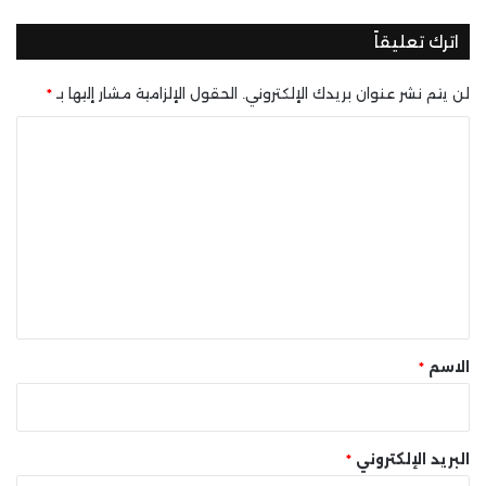
اترك تعليقاً
لن يتم نشر عنوان بريدك الإلكتروني.
الحقول الإلزامية مشار إليها بـ
*
ا
ل
ت
ع
ل
ي
ق
*
الاسم
*
البريد الإلكتروني
*