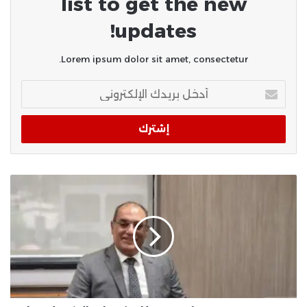
list to get the new
updates!
Lorem ipsum dolor sit amet, consectetur.
أدخل
بريدك
الإلكتروني