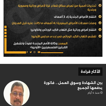
الأكثر قراءة
بين الشهادة وسوق العمل… فاتورة
يدفعها الجميع
منذ 4 أيام