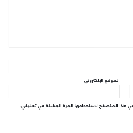
الموقع الإلكتروني
 في هذا المتصفح لاستخدامها المرة المقبلة في تعليقي.