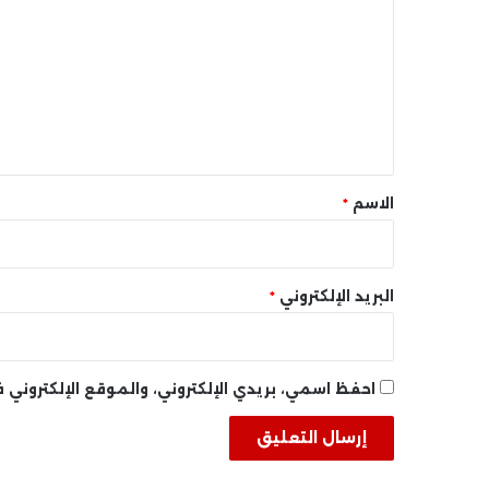
ت
ع
ل
ي
ق
*
الاسم
*
البريد الإلكتروني
*
احفظ اسمي، بريدي الإلكتروني، والموقع الإلكتروني