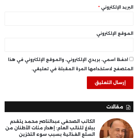
البريد الإلكتروني
*
الموقع الإلكتروني
احفظ اسمي، بريدي الإلكتروني، والموقع الإلكتروني في هذا
المتصفح لاستخدامها المرة المقبلة في تعليقي.
مقالات
الكاتب الصحفى عبدالناصر محمد يتقدم
ببلاغ للنائب العام: إهدار مئات الأطنان من
السلع الغذائية بسبب سوء التخزين