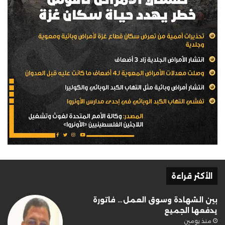
الأكثر قراءة
بين الشهادة وسوق العمل… فاتورة
يدفعها الجميع
منذ يومين