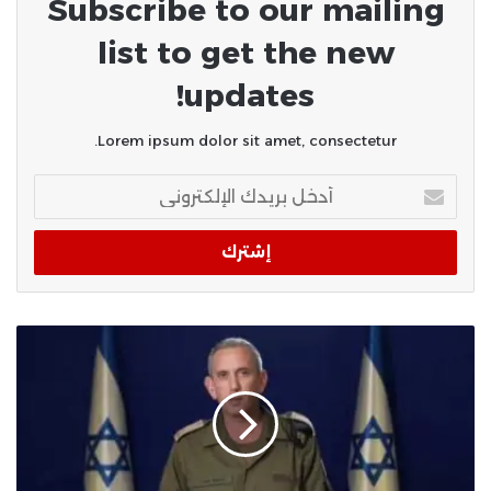
Subscribe to our mailing
list to get the new
updates!
Lorem ipsum dolor sit amet, consectetur.
أدخل
بريدك
الإلكتروني