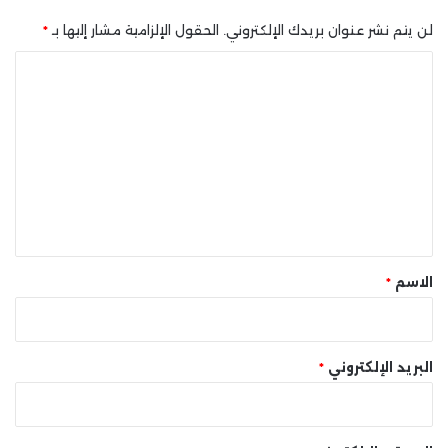
لن يتم نشر عنوان بريدك الإلكتروني.
الحقول الإلزامية مشار إليها بـ
*
ا
ل
ت
ع
ل
ي
ق
*
الاسم
*
البريد الإلكتروني
*