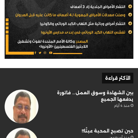
الأكثر قراءة
بين الشهادة وسوق العمل… فاتورة
يدفعها الجميع
منذ 4 أيام
حين تصبح المحبة عبئًا!!
منذ أسبوعين