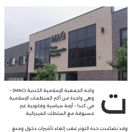
ت
واجه الجمعية الإسلامية الكندية (MAC) –
وهي واحدة من أكبر المنظمات الإسلامية
في كندا – أزمة سياسية وقانونية غير
مسبوقة مع السلطات الفيدرالية.
وقد تصاعدت حدة التوتر عقب إلغاء تأشيرات دخول ومنع