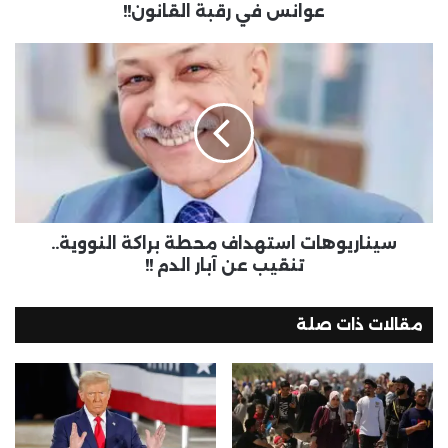
عوانس في رقبة القانون!!
سيناريوهات استهداف محطة براكة النووية..
تنقيب عن آبار الدم !!
مقالات ذات صلة