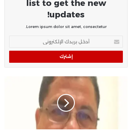
list to get the new
updates!
Lorem ipsum dolor sit amet, consectetur.
أدخل
بريدك
الإلكتروني