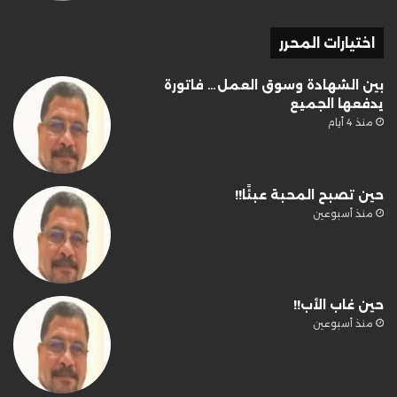
اختيارات المحرر
بين الشهادة وسوق العمل… فاتورة
يدفعها الجميع
منذ 4 أيام
حين تصبح المحبة عبئًا!!
منذ أسبوعين
حين غاب الأب!!
منذ أسبوعين