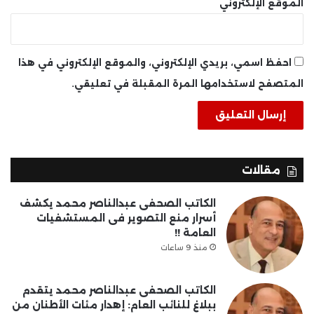
الموقع الإلكتروني
احفظ اسمي، بريدي الإلكتروني، والموقع الإلكتروني في هذا
المتصفح لاستخدامها المرة المقبلة في تعليقي.
مقالات
الكاتب الصحفى عبدالناصر محمد يكشف
أسرار منع التصوير فى المستشفيات
العامة !!
منذ 9 ساعات
الكاتب الصحفى عبدالناصر محمد يتقدم
ببلاغ للنائب العام: إهدار مئات الأطنان من