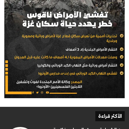
الأكثر قراءة