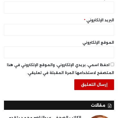
البريد الإلكتروني
*
الموقع الإلكتروني
احفظ اسمي، بريدي الإلكتروني، والموقع الإلكتروني في هذا
المتصفح لاستخدامها المرة المقبلة في تعليقي.
مقالات
الكاتب الصحفى عبدالناصر محمد يتقدم