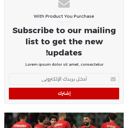
With Product You Purchase
Subscribe to our mailing
list to get the new
updates!
Lorem ipsum dolor sit amet, consectetur.
أدخل
بريدك
الإلكتروني