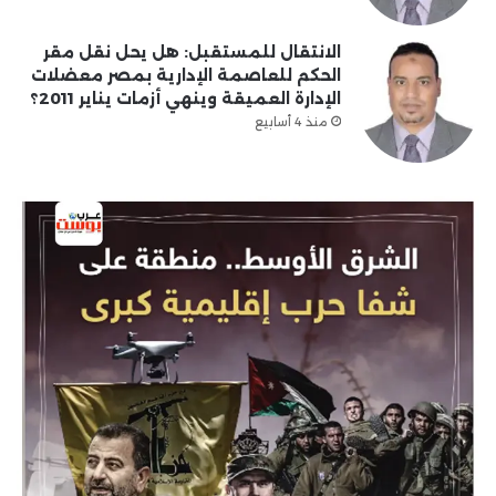
الانتقال للمستقبل: هل يحل نقل مقر
الحكم للعاصمة الإدارية بمصر معضلات
الإدارة العميقة وينهي أزمات يناير 2011؟
منذ 4 أسابيع