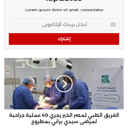
Lorem ipsum dolor sit amet, consectetur.
أدخل
بريدك
الإلكتروني
الفريق الطبي لمصر الخير يجري 40 عملية جراحية
لمرضى سيدي براني بمطروح