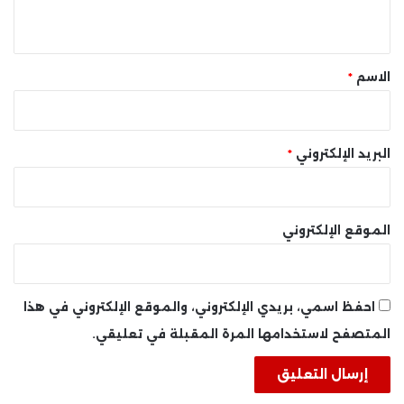
ي
ق
*
الاسم
*
البريد الإلكتروني
*
الموقع الإلكتروني
احفظ اسمي، بريدي الإلكتروني، والموقع الإلكتروني في هذا
المتصفح لاستخدامها المرة المقبلة في تعليقي.