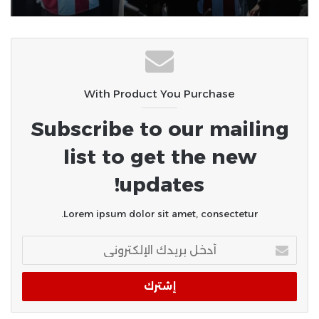
With Product You Purchase
Subscribe to our mailing
list to get the new
updates!
Lorem ipsum dolor sit amet, consectetur.
أدخل
بريدك
الإلكتروني