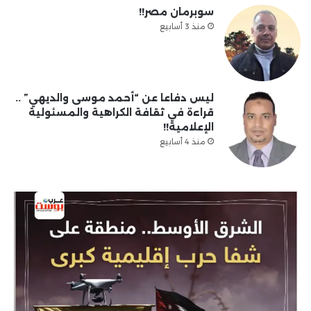
سوبرمان مصر!!
منذ 3 أسابيع
ليس دفاعا عن “أحمد موسى والديهي” ..
قراءة في ثقافة الكراهية والمسئولية
الإعلامية!!
منذ 4 أسابيع