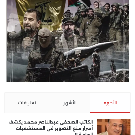
الأخيرة
الأشهر
تعليقات
الكاتب الصحفى عبدالناصر محمد يكشف
أسرار منع التصوير فى المستشفيات
العامة !!