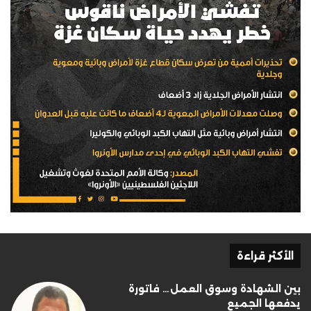
الأكثر قراءة
بين الشهادة وسوق العمل… فاتورة
يدفعها الجميع