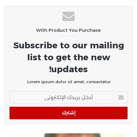
حين تصبح المحبة عبئًا!!
With Product You Purchase
Subscribe to our mailing
list to get the new
updates!
Lorem ipsum dolor sit amet, consectetur.
أدخل
بريدك
الإلكتروني