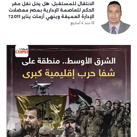
الانتقال للمستقبل: هل يحل نقل مقر
الحكم للعاصمة الإدارية بمصر معضلات
الإدارة العميقة وينهي أزمات يناير 2011؟
منذ 4 أسابيع