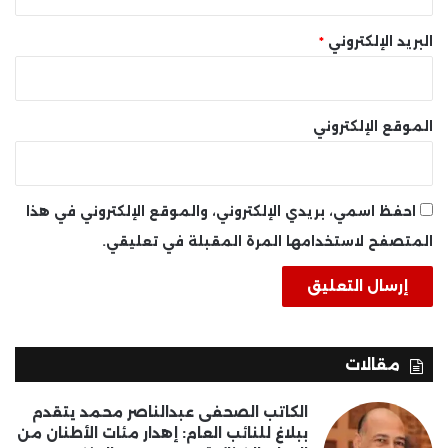
البريد الإلكتروني
*
الموقع الإلكتروني
احفظ اسمي، بريدي الإلكتروني، والموقع الإلكتروني في هذا
المتصفح لاستخدامها المرة المقبلة في تعليقي.
مقالات
الكاتب الصحفى عبدالناصر محمد يتقدم
ببلاغ للنائب العام: إهدار مئات الأطنان من