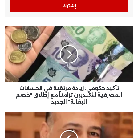
تأكيد حكومي: زيادة مرتقبة في الحسابات
المصرفية للكنديين تزامناً مع إطلاق "خصم
البقالة" الجديد