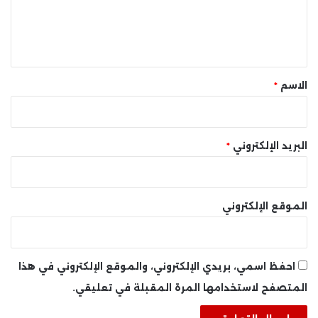
ل
ي
ق
*
الاسم
*
البريد الإلكتروني
*
الموقع الإلكتروني
احفظ اسمي، بريدي الإلكتروني، والموقع الإلكتروني في هذا
المتصفح لاستخدامها المرة المقبلة في تعليقي.