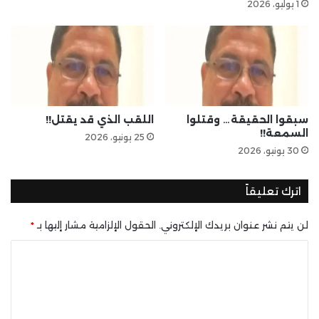
1 يوليو، 2026
سبقوا الحقيقة… وقتلوا
اللقب الذي قد يقتل!!
السمعة!!
25 يونيو، 2026
30 يونيو، 2026
اترك تعليقاً
لن يتم نشر عنوان بريدك الإلكتروني.
الحقول الإلزامية مشار إليها بـ
*
ا
ل
ت
ع