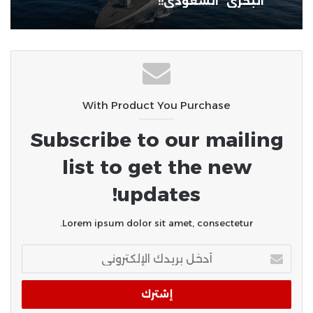
المناظير في الصعيد
With Product You Purchase
Subscribe to our mailing
list to get the new
updates!
Lorem ipsum dolor sit amet, consectetur.
أدخل
بريدك
الإلكتروني