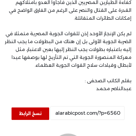
كفاءة الطيارين المصريين الذين فاجأوا العدو بامتلاكهم
القدرة على القتال والنصر على الرغم من الفارق الواضح في
إمكانات الطائرات المتقاتلة.
لم يكن الإنجاز الأوحد إذن للقوات الجوية المصرية متمثلا في
الضربة الجوية الأولى بل إن هناك من البطولات ما يجب النظر
إليه باعتباره بطولات يجب النظر إليها بعين الاعتبار، مثل
معركة المنصورة الجوية التي تم التأريخ لها بوصفها عيدا
لأبطال وقيادات سلاح القوات الجوية العظماء.
بقلم الكاتب الصحفى :
عبدالناصر محمد
نسخ الرابط