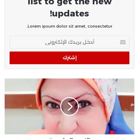
list to get the new
updates!
Lorem ipsum dolor sit amet, consectetur.
أدخل
بريدك
الإلكتروني