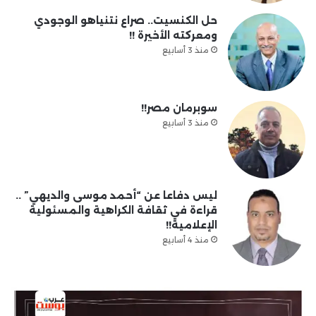
حل الكنسيت.. صراع نتنياهو الوجودي
ومعركته الأخيرة !!
منذ 3 أسابيع
سوبرمان مصر!!
منذ 3 أسابيع
ليس دفاعا عن “أحمد موسى والديهي” ..
قراءة في ثقافة الكراهية والمسئولية
الإعلامية!!
منذ 4 أسابيع