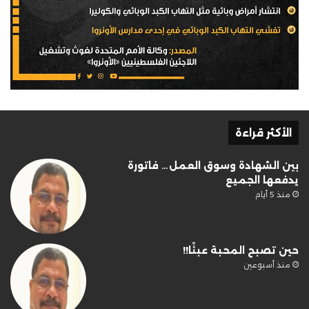
الأكثر قراءة
بين الشهادة وسوق العمل… فاتورة
يدفعها الجميع
منذ 5 أيام
حين تصبح المحبة عبئًا!!
منذ أسبوعين