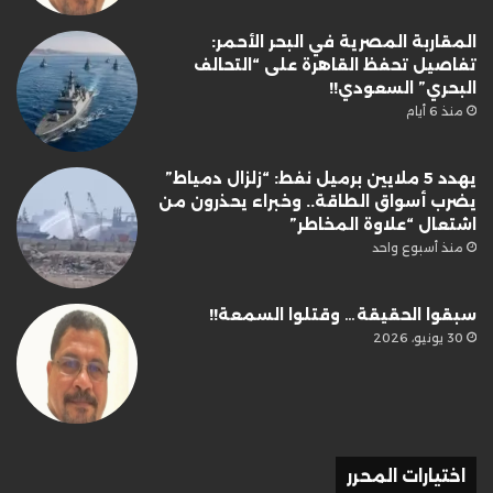
المقاربة المصرية في البحر الأحمر:
تفاصيل تحفظ القاهرة على “التحالف
البحري” السعودي!!
منذ 6 أيام
يهدد 5 ملايين برميل نفط: “زلزال دمياط”
يضرب أسواق الطاقة.. وخبراء يحذرون من
اشتعال “علاوة المخاطر”
منذ أسبوع واحد
سبقوا الحقيقة… وقتلوا السمعة!!
30 يونيو، 2026
اختيارات المحرر