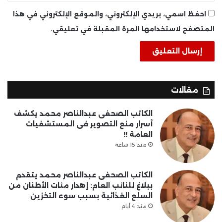
احفظ اسمي، بريدي الإلكتروني، والموقع الإلكتروني في هذا
المتصفح لاستخدامها المرة المقبلة في تعليقي.
مقالات
الكاتب الصحفى عبدالناصر محمد يكشف
أسرار منع التصوير فى المستشفيات
العامة !!
منذ 15 ساعة
الكاتب الصحفى عبدالناصر محمد يتقدم
ببلاغ للنائب العام: إهدار مئات الأطنان من
السلع الغذائية بسبب سوء التخزين
منذ 4 أيام