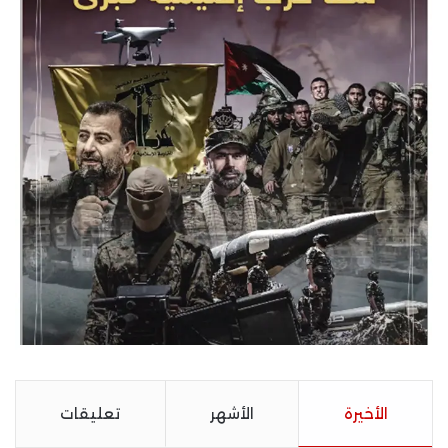
الأخيرة
الأشهر
تعليقات