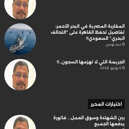
المقاربة المصرية في البحر الأحمر:
تفاصيل تحفظ القاهرة على “التحالف
البحري” السعودي!!
منذ يومين
الجريمة التي لا تهزمها السجون..!!
5 يوليو، 2026
اختيارات المحرر
بين الشهادة وسوق العمل… فاتورة
يدفعها الجميع