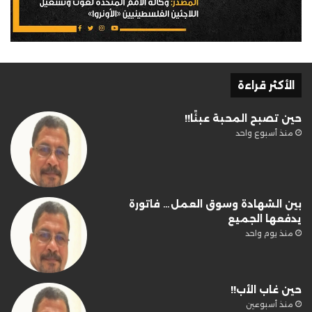
الأكثر قراءة
حين تصبح المحبة عبئًا!!
منذ أسبوع واحد
بين الشهادة وسوق العمل… فاتورة
يدفعها الجميع
منذ يوم واحد
حين غاب الأب!!
منذ أسبوعين