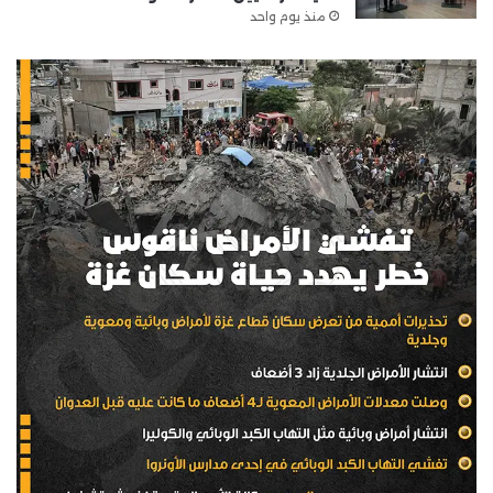
منذ يوم واحد