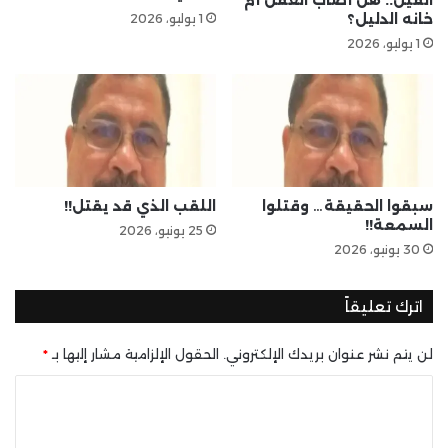
الفيل.. هل أصاب العقل أم
خانه الدليل؟
1 يوليو، 2026
1 يوليو، 2026
سبقوا الحقيقة… وقتلوا
اللقب الذي قد يقتل!!
السمعة!!
25 يونيو، 2026
30 يونيو، 2026
اترك تعليقاً
لن يتم نشر عنوان بريدك الإلكتروني.
الحقول الإلزامية مشار إليها بـ
*
ا
ل