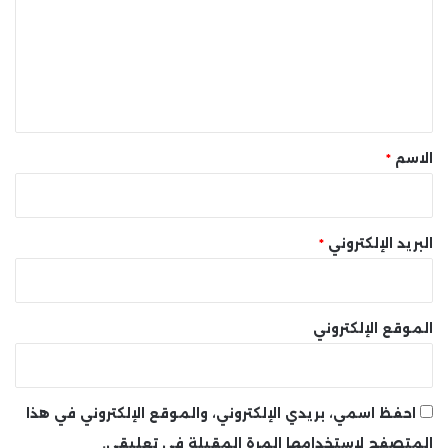
ت
ع
ل
ي
ق
*
الاسم
*
البريد الإلكتروني
*
الموقع الإلكتروني
احفظ اسمي، بريدي الإلكتروني، والموقع الإلكتروني في هذا
المتصفح لاستخدامها المرة المقبلة في تعليقي.